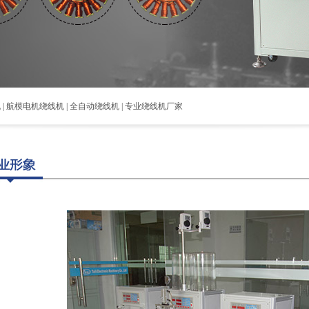
机
|
航模电机绕线机
|
全自动绕线机
|
专业绕线机厂家