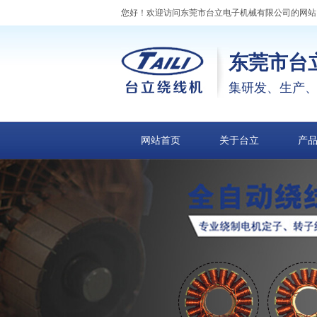
您好！欢迎访问东莞市台立电子机械有限公司的网站
东莞市台
集研发、生产
网站首页
关于台立
产