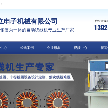
！
立电子机械有限公司
、销售为一体的自动绕线机专业生产厂家
品中心
经典案例
企业形象
视频中心
新闻