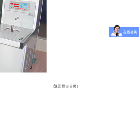
[返回栏目首页]