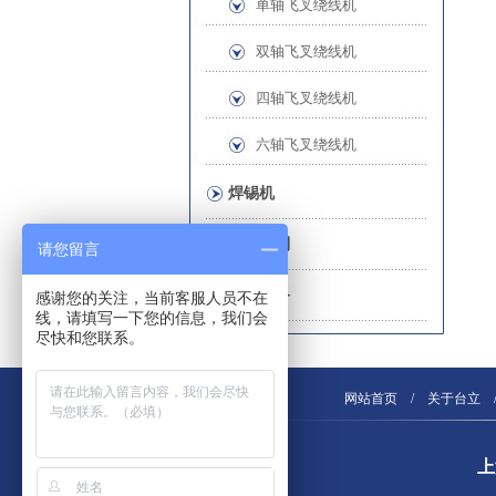
单轴飞叉绕线机
双轴飞叉绕线机
四轴飞叉绕线机
六轴飞叉绕线机
焊锡机
非标定制
请您留言
周边设备
感谢您的关注，当前客服人员不在
线，请填写一下您的信息，我们会
尽快和您联系。
网站首页
/
关于台立
东莞工厂
上