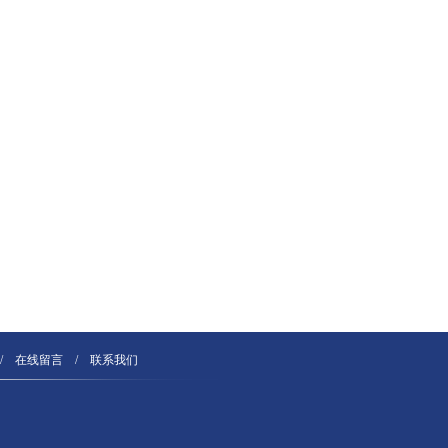
/
在线留言
/
联系我们