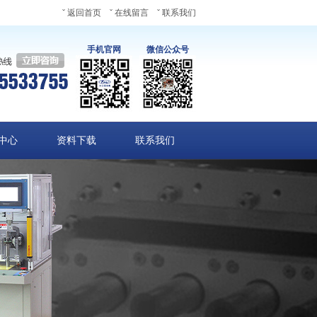
ˇ
返回首页
ˇ
在线留言
ˇ
联系我们
手机官网
微信公众号
中心
资料下载
联系我们