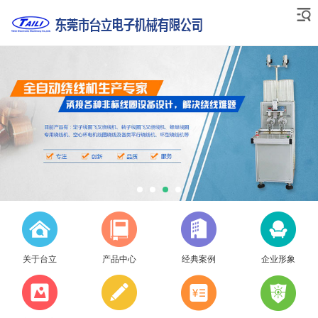
关于台立
产品中心
经典案例
企业形象