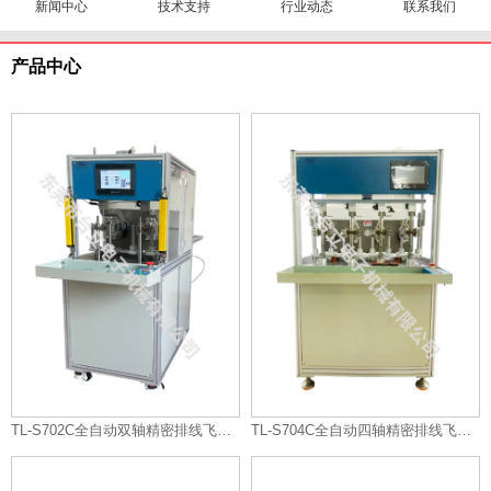
新闻中心
技术支持
行业动态
联系我们
产品中心
TL-S702C全自动双轴精密排线飞叉绕线机
TL-S704C全自动四轴精密排线飞叉绕线机