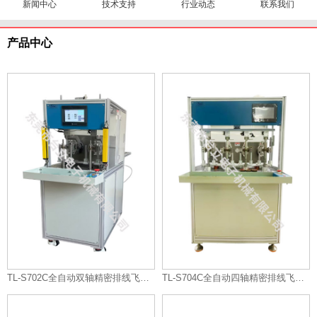
新闻中心
技术支持
行业动态
联系我们
产品中心
TL-S702C全自动双轴精密排线飞叉绕线机
TL-S704C全自动四轴精密排线飞叉绕线机