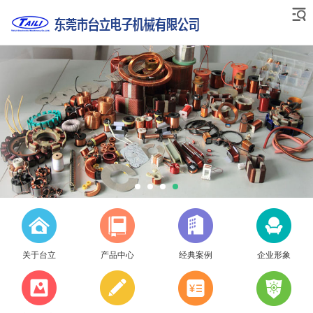
关于台立
产品中心
经典案例
企业形象